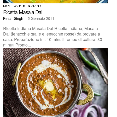
LENTICCHIE INDIANE
Ricetta Masala Dal
Kesar Singh
-
5 Gennaio 2011
Ricetta Indiana Masala Dal Ricetta indiana, Masala
Dal (lenticchie gialle e lenticchie rosse) da provare a
casa. Preparazione in : 10 minuti Tempo di cottura: 30
minuti Pronto...