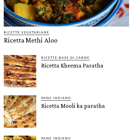
RICETTE VEGETARIANE
Ricetta Methi Aloo
RICETTE BASE DI CARNE
Ricetta Kheema Paratha
PANE INDIANO
Ricetta Mooli ka paratha
PANE INDIANO