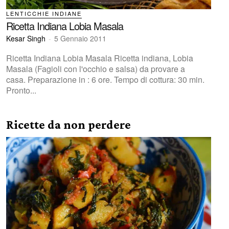
LENTICCHIE INDIANE
Ricetta Indiana Lobia Masala
Kesar Singh
-
5 Gennaio 2011
Ricetta Indiana Lobia Masala Ricetta indiana, Lobia
Masala (Fagioli con l'occhio e salsa) da provare a
casa. Preparazione in : 6 ore. Tempo di cottura: 30 min.
Pronto...
Ricette da non perdere