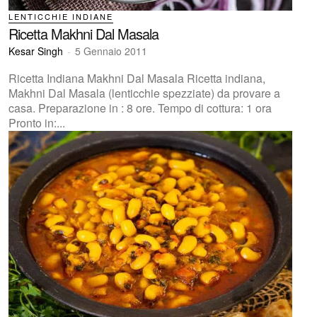
LENTICCHIE INDIANE
Ricetta Makhni Dal Masala
Kesar Singh
-
5 Gennaio 2011
Ricetta Indiana Makhni Dal Masala Ricetta indiana,
Makhni Dal Masala (lenticchie spezziate) da provare a
casa. Preparazione in : 8 ore. Tempo di cottura: 1 ora
Pronto in:...