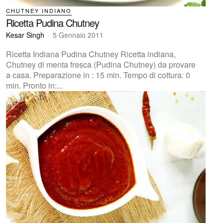
CHUTNEY INDIANO
Ricetta Pudina Chutney
Kesar Singh
-
5 Gennaio 2011
Ricetta Indiana Pudina Chutney Ricetta indiana,
Chutney di menta fresca (Pudina Chutney) da provare
a casa. Preparazione in : 15 min. Tempo di cottura: 0
min. Pronto in:...