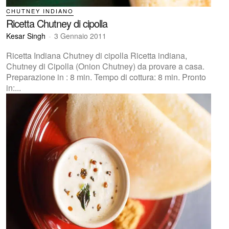
CHUTNEY INDIANO
Ricetta Chutney di cipolla
Kesar Singh
-
3 Gennaio 2011
Ricetta Indiana Chutney di cipolla Ricetta indiana,
Chutney di Cipolla (Onion Chutney) da provare a casa.
Preparazione in : 8 min. Tempo di cottura: 8 min. Pronto
in:...