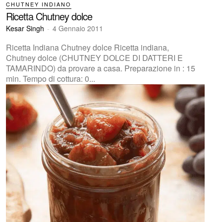
CHUTNEY INDIANO
Ricetta Chutney dolce
Kesar Singh
-
4 Gennaio 2011
Ricetta Indiana Chutney dolce Ricetta indiana,
Chutney dolce (CHUTNEY DOLCE DI DATTERI E
TAMARINDO) da provare a casa. Preparazione in : 15
min. Tempo di cottura: 0...