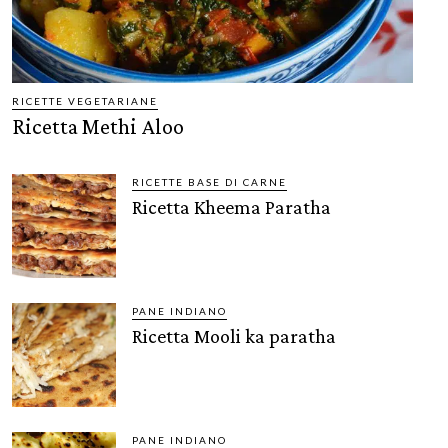
RICETTE VEGETARIANE
Ricetta Methi Aloo
RICETTE BASE DI CARNE
Ricetta Kheema Paratha
PANE INDIANO
Ricetta Mooli ka paratha
PANE INDIANO