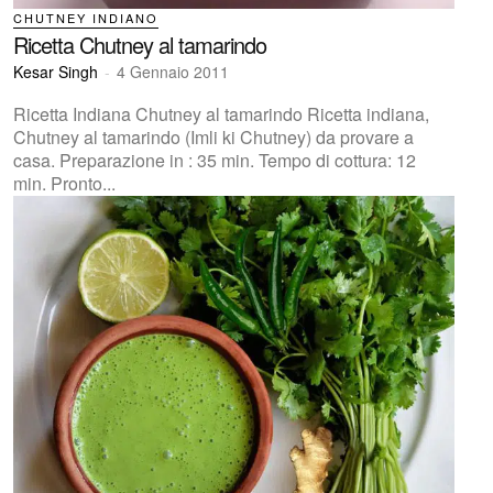
CHUTNEY INDIANO
Ricetta Chutney al tamarindo
Kesar Singh
-
4 Gennaio 2011
Ricetta Indiana Chutney al tamarindo Ricetta indiana,
Chutney al tamarindo (Imli ki Chutney) da provare a
casa. Preparazione in : 35 min. Tempo di cottura: 12
min. Pronto...