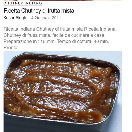
CHUTNEY INDIANO
Ricetta Chutney di frutta mista
Kesar Singh
-
4 Gennaio 2011
Ricetta Indiana Chutney di frutta mista Ricetta indiana,
Chutney di frutta mista, facile da cucinare a casa.
Preparazione in : 15 min. Tempo di cottura: 40 min.
Pronto...