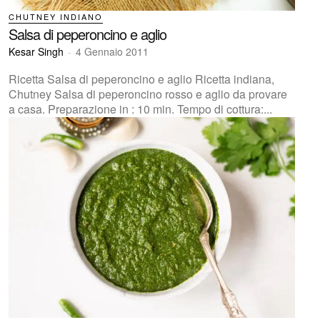
CHUTNEY INDIANO
Salsa di peperoncino e aglio
Kesar Singh
-
4 Gennaio 2011
Ricetta Salsa di peperoncino e aglio Ricetta indiana,
Chutney Salsa di peperoncino rosso e aglio da provare
a casa. Preparazione in : 10 min. Tempo di cottura:...