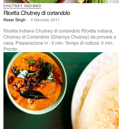
CHUTNEY INDIANO
Ricetta Chutney di coriandolo
Kesar Singh
-
3 Gennaio 2011
Ricetta Indiana Chutney di coriandolo Ricetta indiana,
Chutney di Coriandolo (Dhaniya Chutney) da provare a
casa. Preparazione in : 5 min. Tempo di cottura: 0 min.
Pronto...