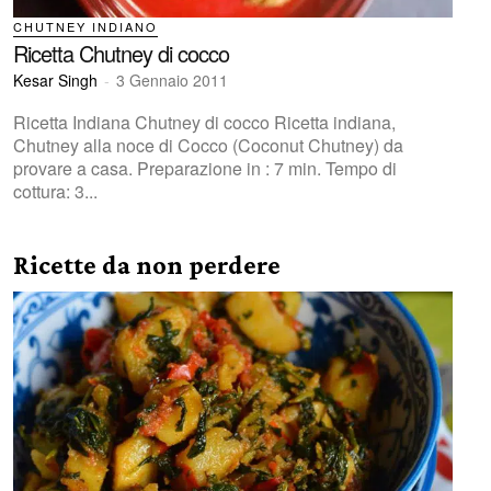
CHUTNEY INDIANO
Ricetta Chutney di cocco
Kesar Singh
-
3 Gennaio 2011
Ricetta Indiana Chutney di cocco Ricetta indiana,
Chutney alla noce di Cocco (Coconut Chutney) da
provare a casa. Preparazione in : 7 min. Tempo di
cottura: 3...
Ricette da non perdere