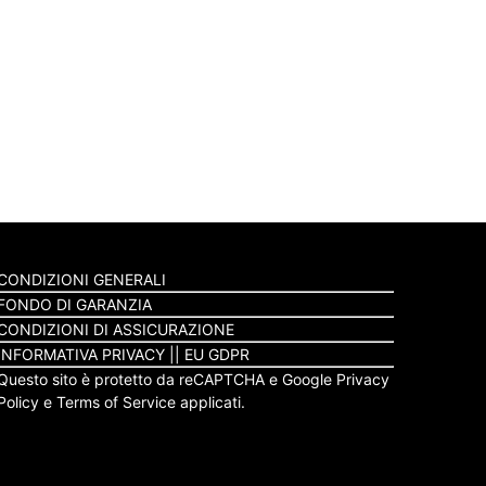
CONDIZIONI GENERALI
FONDO DI GARANZIA
CONDIZIONI DI ASSICURAZIONE
INFORMATIVA PRIVACY
||
EU GDPR
Questo sito è protetto da reCAPTCHA e Google
Privacy
Policy
e
Terms of Service
applicati.