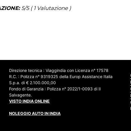
ZIONE:
5
/5 (
1
Valutazione )
Direzione tecnica : Viaggindia con Licenza n° 17578
R.C. : Polizza n° 9319325 della Europ Assistance Italia
S.p.a. di € 2.100.000,00
Fondo di Garanzia : Polizza n° 2022/1-0093 di Il
Salvagente.
VISTO INDIA ONLINE
NOLEGGIO AUTO IN INDIA