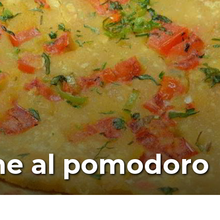
ne al pomodoro