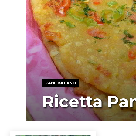
PANE INDIANO
Ricetta Pa