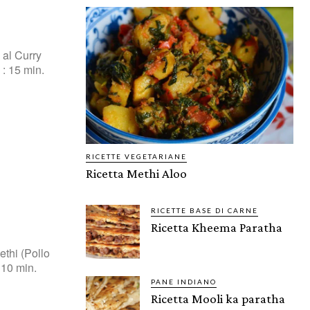
 al Curry
RICETTE VEGETARIANE
Ricetta Methi Aloo
RICETTE BASE DI CARNE
Ricetta Kheema Paratha
ethi (Pollo
PANE INDIANO
Ricetta Mooli ka paratha