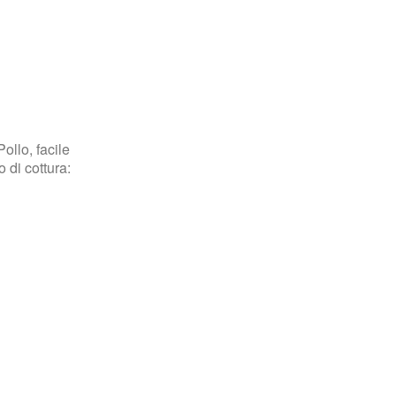
ollo, facile