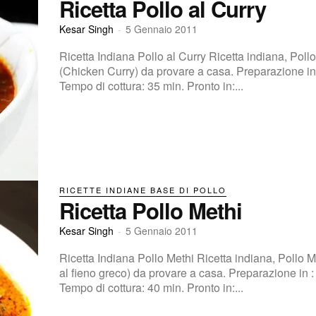
Ricetta Pollo al Curry
Kesar Singh
-
5 Gennaio 2011
Ricetta Indiana Pollo al Curry Ricetta indiana, Pollo
(Chicken Curry) da provare a casa. Preparazione in : 15 min.
Tempo di cottura: 35 min. Pronto in:...
RICETTE INDIANE BASE DI POLLO
Ricetta Pollo Methi
Kesar Singh
-
5 Gennaio 2011
Ricetta Indiana Pollo Methi Ricetta indiana, Pollo M
al fieno greco) da provare a casa. Preparazione in : 10 min.
Tempo di cottura: 40 min. Pronto in:...