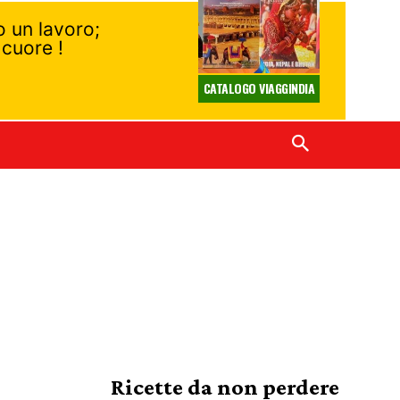
lo un lavoro;
 cuore !
CATALOGO VIAGGINDIA
Ricette da non perdere