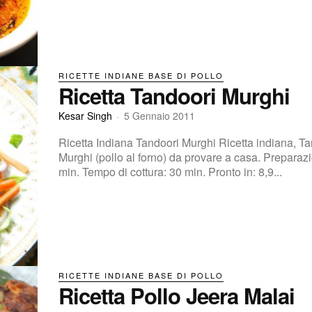
RICETTE INDIANE BASE DI POLLO
Ricetta Tandoori Murghi
Kesar Singh
-
5 Gennaio 2011
Ricetta Indiana Tandoori Murghi Ricetta indiana, T
Murghi (pollo al forno) da provare a casa. Preparazione in : 20
min. Tempo di cottura: 30 min. Pronto in: 8,9...
RICETTE INDIANE BASE DI POLLO
Ricetta Pollo Jeera Malai