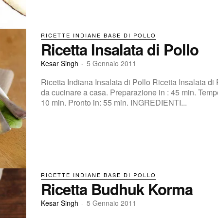
RICETTE INDIANE BASE DI POLLO
Ricetta Insalata di Pollo
Kesar Singh
-
5 Gennaio 2011
Ricetta Indiana Insalata di Pollo Ricetta Insalata di P
da cucinare a casa. Preparazione in : 45 min. Tempo di cottura:
10 min. Pronto in: 55 min. INGREDIENTI...
RICETTE INDIANE BASE DI POLLO
Ricetta Budhuk Korma
Kesar Singh
-
5 Gennaio 2011