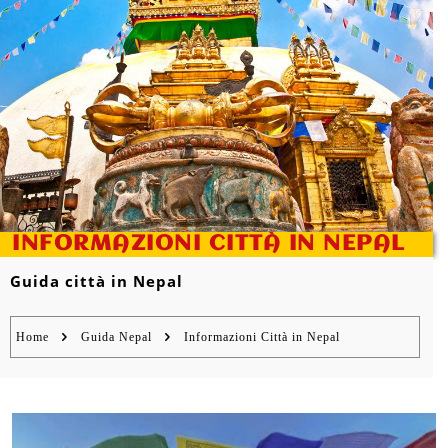
INFORMAZIONI CITTÀ IN NEPAL
Guida città in Nepal
Home
Guida Nepal
Informazioni Città in Nepal