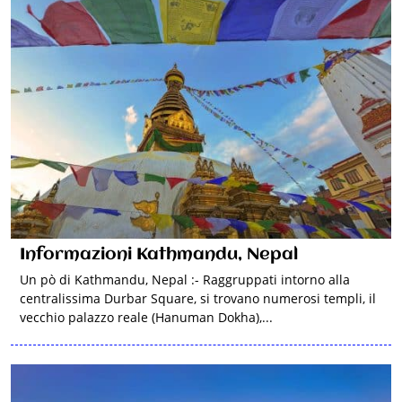
Informazioni Kathmandu, Nepal
Un pò di Kathmandu, Nepal :- Raggruppati intorno alla
centralissima Durbar Square, si trovano numerosi templi, il
vecchio palazzo reale (Hanuman Dokha),...