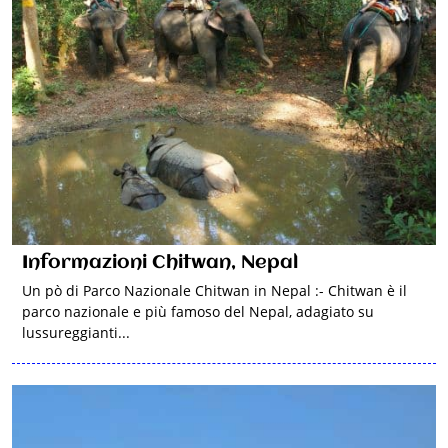
Informazioni Chitwan, Nepal
Un pò di Parco Nazionale Chitwan in Nepal :- Chitwan è il
parco nazionale e più famoso del Nepal, adagiato su
lussureggianti...