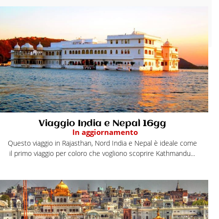
Viaggio India e Nepal 16gg
In aggiornamento
Questo viaggio in Rajasthan, Nord India e Nepal è ideale come
il primo viaggio per coloro che vogliono scoprire Kathmandu...