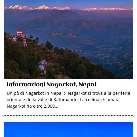
Informazioni Nagarkot, Nepal
Un pò di Nagarkot in Nepal :- Nagarkot si trova alla periferia
orientale della valle di Kathmandu. La collina chiamata
Nagarkot ha oltre 2.000...