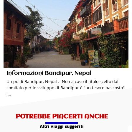
Informazioni Bandipur, Nepal
Un pò di Bandipur, Nepal :- Non a caso il titolo scelto dal
comitato per lo sviluppo di Bandipur è "un tesoro nascosto"
:...
POTREBBE PIACERTI ANCHE
Altri viaggi suggeriti