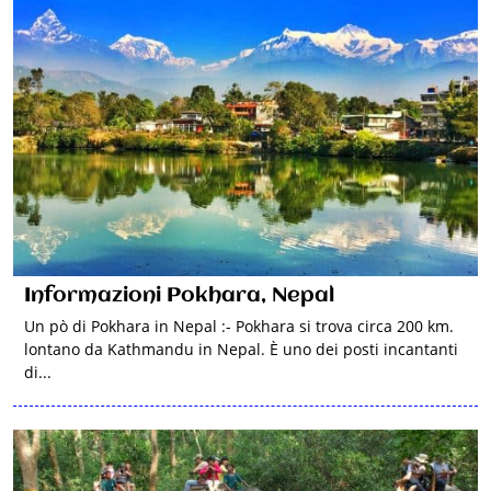
Informazioni Pokhara, Nepal
Un pò di Pokhara in Nepal :- Pokhara si trova circa 200 km.
lontano da Kathmandu in Nepal. È uno dei posti incantanti
di...