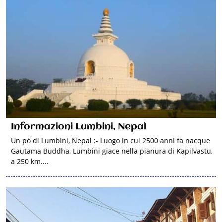
Informazioni Lumbini, Nepal
Un pò di Lumbini, Nepal :- Luogo in cui 2500 anni fa nacque
Gautama Buddha, Lumbini giace nella pianura di Kapilvastu,
a 250 km....