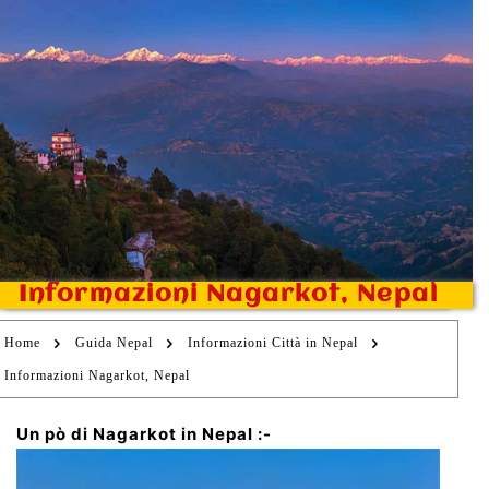
Informazioni Nagarkot, Nepal
Home
Guida Nepal
Informazioni Città in Nepal
Informazioni Nagarkot, Nepal
Un pò di Nagarkot in Nepal :-