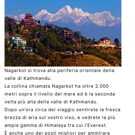
Nagarkot si trova alla periferia orientale della
valle di Kathmandu.
La collina chiamata Nagarkot ha oltre 2.000
metri sopra il livello del mare ed è la seconda
vetta più alta della valle di Kathmandu.
Dopo un’ora circa del viaggio sentirete la fresca
brezza di aria sul vostro viso, e vedrete la più
ampia gamma di Himalaya tra cui l’Everest.
È anche uno dei posti migliori per ammirare