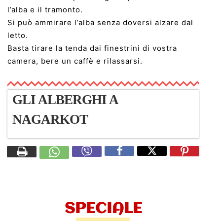
l’alba e il tramonto.
Si può ammirare l’alba senza doversi alzare dal
letto.
Basta tirare la tenda dai finestrini di vostra
camera, bere un caffè e rilassarsi.
GLI ALBERGHI A
NAGARKOT
SPECIALE