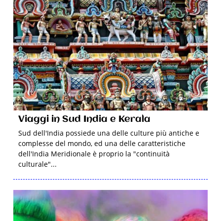
Viaggi in Sud India e Kerala
Sud dell'India possiede una delle culture più antiche e
complesse del mondo, ed una delle caratteristiche
dell'India Meridionale è proprio la "continuità
culturale"...