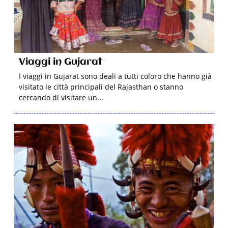
Viaggi in Gujarat
I viaggi in Gujarat sono deali a tutti coloro che hanno già
visitato le città principali del Rajasthan o stanno
cercando di visitare un...