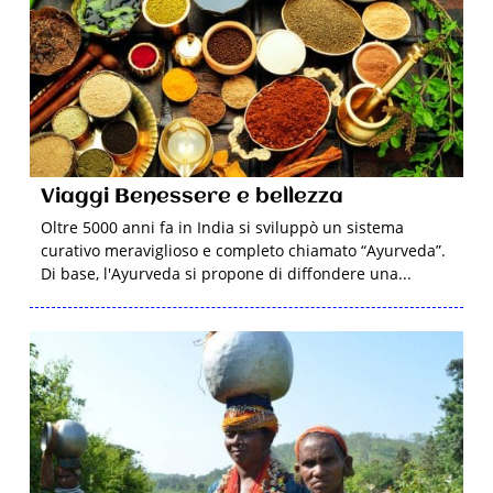
Viaggi Benessere e bellezza
Oltre 5000 anni fa in India si sviluppò un sistema
curativo meraviglioso e completo chiamato “Ayurveda”.
Di base, l'Ayurveda si propone di diffondere una...