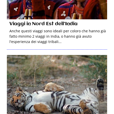
Viaggi in Nord Est dell’India
Anche questi viaggi sono ideali per coloro che hanno già
fatto minimo 2 viaggi in India, o hanno già avuto
l'esperienza dei viaggi tribali...