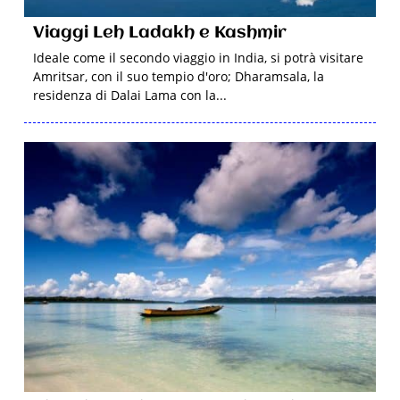
Viaggi Leh Ladakh e Kashmir
Ideale come il secondo viaggio in India, si potrà visitare
Amritsar, con il suo tempio d'oro; Dharamsala, la
residenza di Dalai Lama con la...