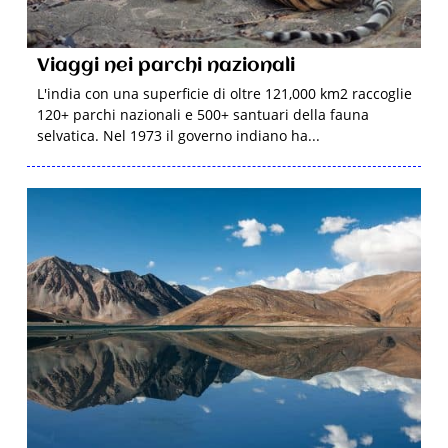
Viaggi nei parchi nazionali
L'india con una superficie di oltre 121,000 km2 raccoglie
120+ parchi nazionali e 500+ santuari della fauna
selvatica. Nel 1973 il governo indiano ha...