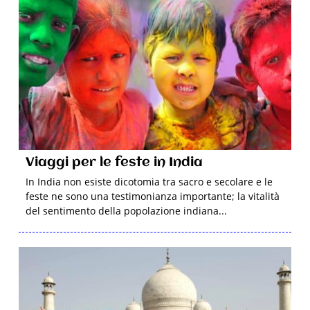
Viaggi per le feste in India
In India non esiste dicotomia tra sacro e secolare e le
feste ne sono una testimonianza importante; la vitalità
del sentimento della popolazione indiana...