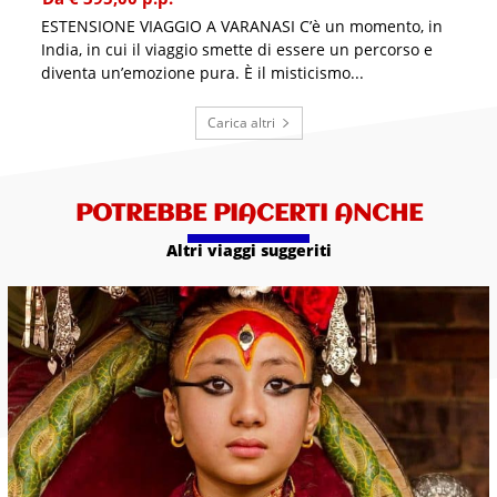
ESTENSIONE VIAGGIO A VARANASI C’è un momento, in
India, in cui il viaggio smette di essere un percorso e
diventa un’emozione pura. È il misticismo...
Carica altri
POTREBBE PIACERTI ANCHE
Altri viaggi suggeriti