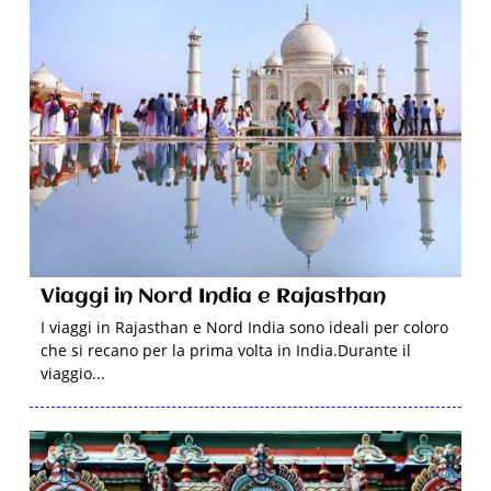
Viaggi in Nord India e Rajasthan
I viaggi in Rajasthan e Nord India sono ideali per coloro
che si recano per la prima volta in India.Durante il
viaggio...