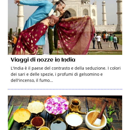
Viaggi di nozze in India
L'India è il paese del contrasto e della seduzione. I colori
dei sari e delle spezie, i profumi di gelsomino e
dell'incenso, il fumo...