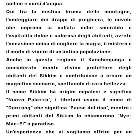
colline e corsi d’acqua.
Qui tra la mistica bruma delle montagne,
l’ondeggiare dei drappi di preghiera, le nuvole
che coprono la vallata color smeraldo e
l’ospitalita dolce e calorosa degli abitanti, avrete
l’occasione unica di cogliere la magia, il mistero e
il modo di vivere di un’antica popolazione.
Anche in questa regione il Kanchenjunga è
considerato monte divino protettore degli
abitanti del Sikkim e contribuisce a creare un
magnifico scenario, spettacolo di rara bellezza.
Il nome Sikkim ha origini nepalesi e significa
“Nuovo Palazzo”, i tibetani usano il nome di
“Denzong” che significa “Paese del riso”, mentre i
primi abitanti del Sikkim lo chiamarono “Nye-
Mae-El” o paradiso.
Un’esperienza che vi vogliamo offrire per un