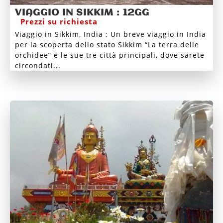
VIAGGIO IN SIKKIM : 12GG
Prezzi su richiesta
Viaggio in Sikkim, India : Un breve viaggio in India
per la scoperta dello stato Sikkim “La terra delle
orchidee” e le sue tre città principali, dove sarete
circondati...