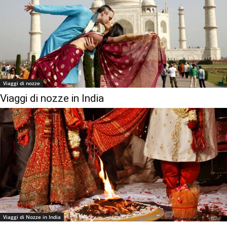
Viaggi di nozze
Viaggi di nozze in India
Viaggi di Nozze in India