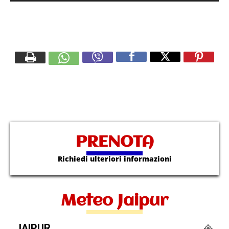
PRENOTA
Richiedi ulteriori informazioni
Meteo Jaipur
JAIPUR