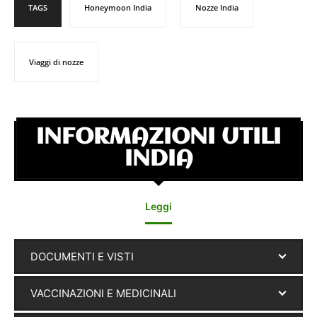
TAGS
Honeymoon India
Nozze India
Viaggi di nozze
INFORMAZIONI UTILI
INDIA
Leggi
DOCUMENTI E VISTI
VACCINAZIONI E MEDICINALI