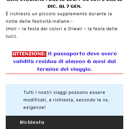
DIC. AL 7 GEN.
È richiesto un piccolo supplemento durante la
notte delle festività indiane:-
(Holi – la festa dei colori e Diwali – la festa delle
luci).
Il passaporto deve avere
ATTENZIONE:
validità residua di almeno 6 mesi dal
termine del viaggio.
Tutti i nostri viaggi possono essere
modificati, a richiesta, secondo le vs.
esigenze!
Richiesta