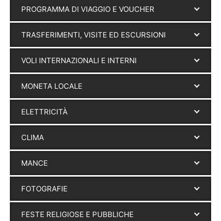
PROGRAMMA DI VIAGGIO E VOUCHER
TRASFERIMENTI, VISITE ED ESCURSIONI
VOLI INTERNAZIONALI E INTERNI
MONETA LOCALE
ELETTRICITÀ
CLIMA
MANCE
FOTOGRAFIE
FESTE RELIGIOSE E PUBBLICHE