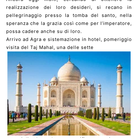
realizzazione dei loro desideri, si recano in
pellegrinaggio presso la tomba del santo, nella
speranza che la grazia così come per l’imperatore,
possa cadere anche su di loro.
Arrivo ad Agra e sistemazione in hotel, pomeriggio
visita del Taj Mahal, una delle sette