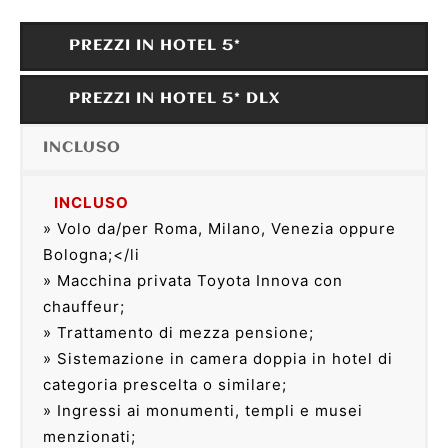
PREZZI IN HOTEL 5*
PREZZI IN HOTEL 5* DLX
INCLUSO
INCLUSO
» Volo da/per Roma, Milano, Venezia oppure
Bologna;</li
» Macchina privata Toyota Innova con
chauffeur;
» Trattamento di mezza pensione;
» Sistemazione in camera doppia in hotel di
categoria prescelta o similare;
» Ingressi ai monumenti, templi e musei
menzionati;