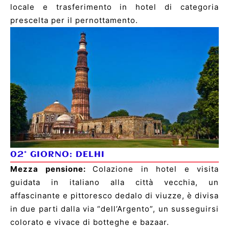
locale e trasferimento in hotel di categoria
prescelta per il pernottamento.
02° GIORNO:
DELHI
Mezza pensione:
Colazione in hotel e visita
guidata in italiano alla città vecchia, un
affascinante e pittoresco dedalo di viuzze, è divisa
in due parti dalla via “dell’Argento”, un susseguirsi
colorato e vivace di botteghe e bazaar.