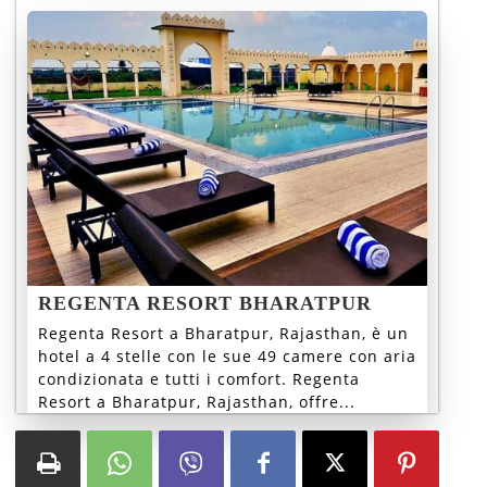
REGENTA RESORT BHARATPUR
Regenta Resort a Bharatpur, Rajasthan, è un
hotel a 4 stelle con le sue 49 camere con aria
condizionata e tutti i comfort. Regenta
Resort a Bharatpur, Rajasthan, offre...