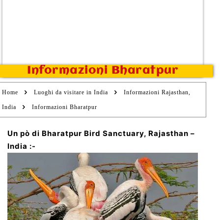
Informazioni Bharatpur
Home
Luoghi da visitare in India
Informazioni Rajasthan,
India
Informazioni Bharatpur
Un pò di Bharatpur Bird Sanctuary, Rajasthan –
India :-