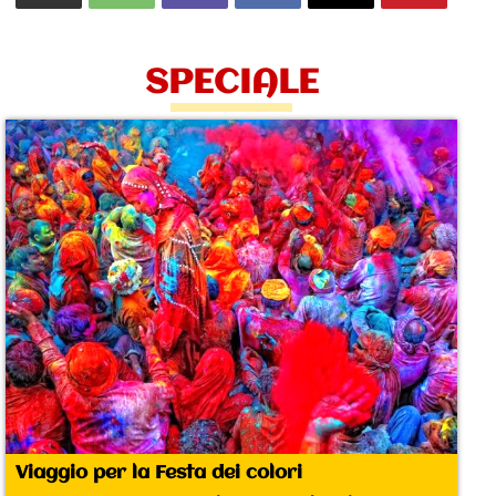
SPECIALE
Viaggio per la Festa dei colori