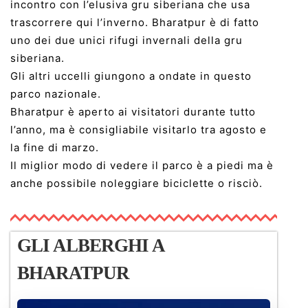
incontro con l’elusiva gru siberiana che usa
trascorrere qui l’inverno. Bharatpur è di fatto
uno dei due unici rifugi invernali della gru
siberiana.
Gli altri uccelli giungono a ondate in questo
parco nazionale.
Bharatpur è aperto ai visitatori durante tutto
l’anno, ma è consigliabile visitarlo tra agosto e
la fine di marzo.
Il miglior modo di vedere il parco è a piedi ma è
anche possibile noleggiare biciclette o risciò.
GLI ALBERGHI A
BHARATPUR