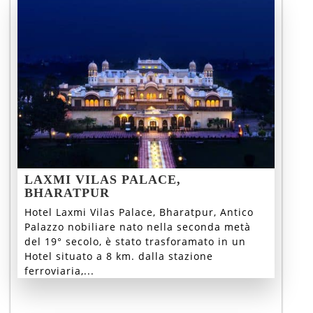
LAXMI VILAS PALACE,
BHARATPUR
Hotel Laxmi Vilas Palace, Bharatpur, Antico
Palazzo nobiliare nato nella seconda metà
del 19° secolo, è stato trasforamato in un
Hotel situato a 8 km. dalla stazione
ferroviaria,...