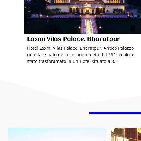
Laxmi Vilas Palace, Bharatpur
Hotel Laxmi Vilas Palace, Bharatpur, Antico Palazzo
nobiliare nato nella seconda metà del 19° secolo, è
stato trasforamato in un Hotel situato a 8...