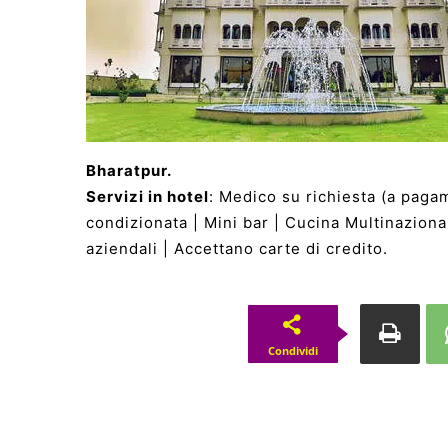
Bharatpur.
Servizi in hotel
: Medico su richiesta (a pagam
condizionata | Mini bar | Cucina Multinazional
aziendali | Accettano carte di credito.
Condividi