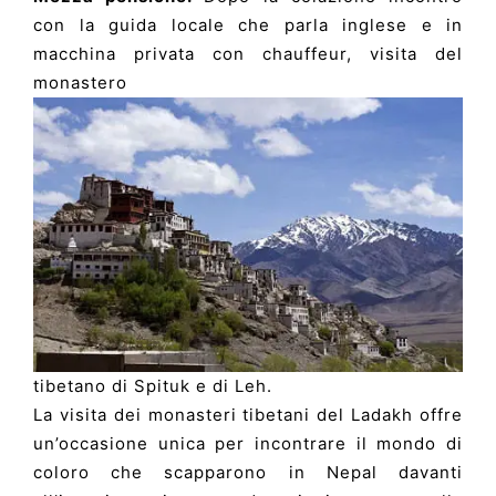
con la guida locale che parla inglese e in
macchina privata con chauffeur, visita del
monastero
tibetano di Spituk e di Leh.
La visita dei monasteri tibetani del Ladakh offre
un’occasione unica per incontrare il mondo di
coloro che scapparono in Nepal davanti