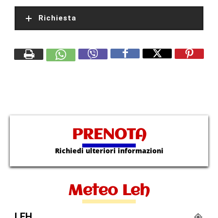
Richiesta
PRENOTA
Richiedi ulteriori informazioni
Meteo Leh
LEH