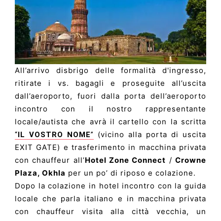
All’arrivo disbrigo delle formalità d'ingresso,
ritirate i vs. bagagli e proseguite all’uscita
dall’aeroporto, fuori dalla porta dell’aeroporto
incontro con il nostro rappresentante
locale/autista che avrà il cartello con la scritta
(vicino alla porta di uscita
“
IL VOSTRO NOME
”
EXIT GATE) e trasferimento in macchina privata
con chauffeur all’
Hotel Zone Connect
/
Crowne
Plaza, Okhla
per un po’ di riposo e colazione.
Dopo la colazione in hotel incontro con la guida
locale che parla italiano e in macchina privata
con chauffeur visita alla città vecchia, un