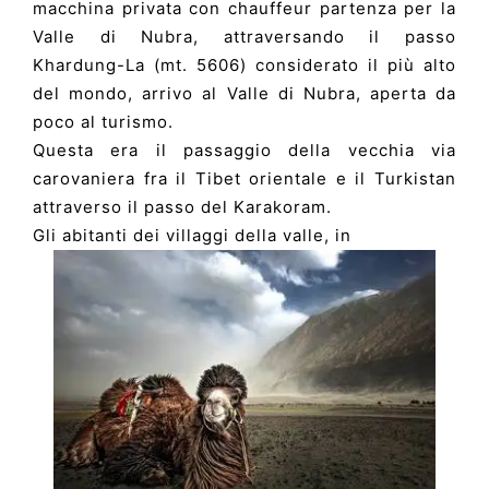
macchina privata con chauffeur partenza per la
Valle di Nubra, attraversando il passo
Khardung-La (mt. 5606) considerato il più alto
del mondo, arrivo al Valle di Nubra, aperta da
poco al turismo.
Questa era il passaggio della vecchia via
carovaniera fra il Tibet orientale e il Turkistan
attraverso il passo del Karakoram.
Gli abitanti dei villaggi della valle, in