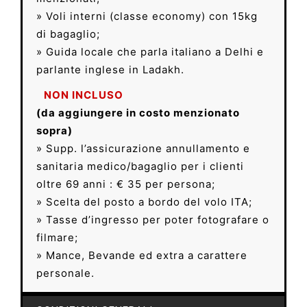
» Voli interni (classe economy) con 15kg
di bagaglio;
» Guida locale che parla italiano a Delhi e
parlante inglese in Ladakh.
NON INCLUSO
(da aggiungere in costo menzionato
sopra)
» Supp. l’assicurazione annullamento e
sanitaria medico/bagaglio per i clienti
oltre 69 anni : € 35 per persona;
» Scelta del posto a bordo del volo ITA;
» Tasse d’ingresso per poter fotografare o
filmare;
» Mance, Bevande ed extra a carattere
personale.