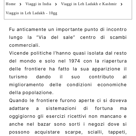
Home
Viaggi in India
Viaggi in Leh Ladakh e Kashmir
Viaggio in Leh Ladakh - 10gg
Fu anticamente un importante punto di incontro
lungo la “Via del sale” centro di scambi
commerciali.
Vicende politiche l’hanno quasi isolata dal resto
del mondo e solo nel 1974 con la riapertura
delle frontiere ha fatto la sua apparizione il
turismo dando il suo contributo al
miglioramento delle condizioni economiche
della popolazione.
Quando le frontiere furono aperte ci si doveva
adattare a sistemazioni di fortuna ma
oggigiorno gli esercizi ricettivi non mancano e
anche nel bazar sono sorti i negozi dove si
possono acquistare scarpe, scialli, tappeti,