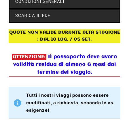
CONDIZIONI GENERALI
SCARICA IL PDF
QUOTE NON VALIDE DURANTE ALTA STAGIONE
: DAL 10 LUG. / 05 SET.
Il passaporto deve avere
ATTENZIONE:
validità residua di almeno 6 mesi dal
termine del viaggio.
Tutti i nostri viaggi possono essere
modificati, a richiesta, secondo le vs.
esigenze!