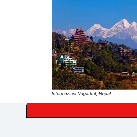
Informazioni Nagarkot, Nepal