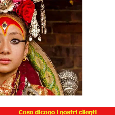
Cosa dicono i nostri clienti