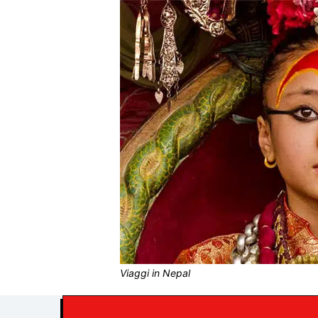
Viaggi in Nepal