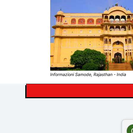
Informazioni Samode, Rajasthan - India