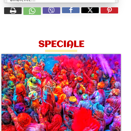
SPECIALE