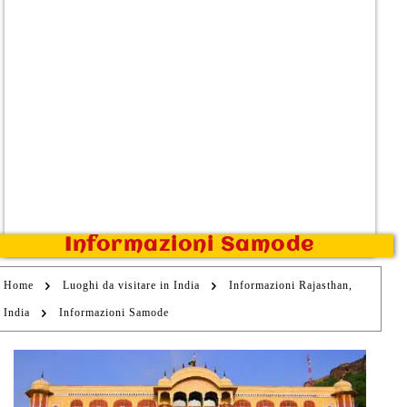
Informazioni Samode
Home
Luoghi da visitare in India
Informazioni Rajasthan,
India
Informazioni Samode