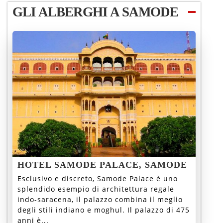
GLI ALBERGHI A SAMODE
HOTEL SAMODE PALACE, SAMODE
Esclusivo e discreto, Samode Palace è uno
splendido esempio di architettura regale
indo-saracena, il palazzo combina il meglio
degli stili indiano e moghul. Il palazzo di 475
anni è...