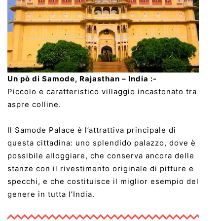
Un pò di Samode, Rajasthan – India :-
Piccolo e caratteristico villaggio incastonato tra
aspre colline.
Il Samode Palace è l’attrattiva principale di
questa cittadina: uno splendido palazzo, dove è
possibile alloggiare, che conserva ancora delle
stanze con il rivestimento originale di pitture e
specchi, e che costituisce il miglior esempio del
genere in tutta l’India.