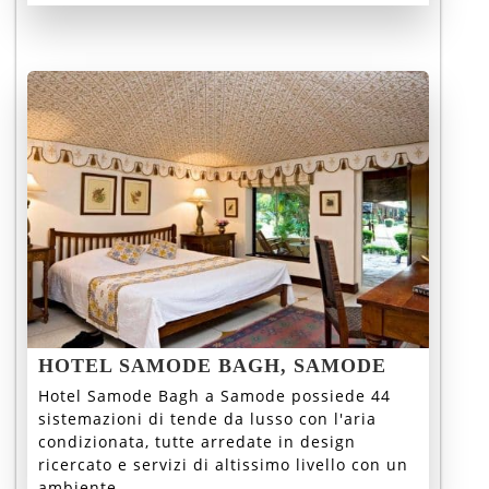
HOTEL SAMODE BAGH, SAMODE
Hotel Samode Bagh a Samode possiede 44
sistemazioni di tende da lusso con l'aria
condizionata, tutte arredate in design
ricercato e servizi di altissimo livello con un
ambiente...