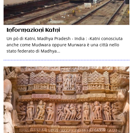
Informazioni Katni
Un pò di Katni, Madhya Pradesh - India : -Katni conosciuta
anche come Mudwara oppure Murwara è una città nello
stato federato di Madhya...