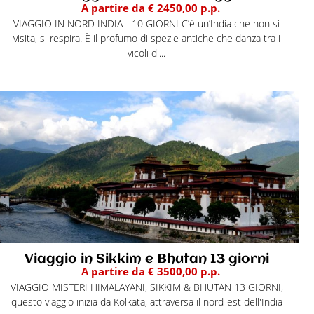
A partire da € 2450,00 p.p.
VIAGGIO IN NORD INDIA - 10 GIORNI C’è un’India che non si
visita, si respira. È il profumo di spezie antiche che danza tra i
vicoli di...
Viaggio in Sikkim e Bhutan 13 giorni
A partire da € 3500,00 p.p.
VIAGGIO MISTERI HIMALAYANI, SIKKIM & BHUTAN 13 GIORNI,
questo viaggio inizia da Kolkata, attraversa il nord-est dell'India