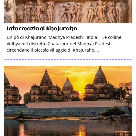
Informazioni Khajuraho
Un pò di Khajuraho, Madhya Pradesh - India :- Le colline
Vidhya nel distretto Chatarpur del Madhya Pradesh
circondano il piccolo villaggio di Khajuraho....