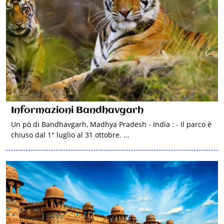
Informazioni Bandhavgarh
Un pò di Bandhavgarh, Madhya Pradesh - India : - Il parco è
chiuso dal 1° luglio al 31 ottobre. ...