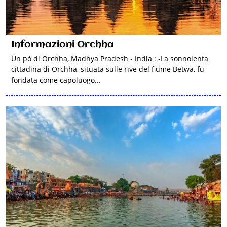
Informazioni Orchha
Un pò di Orchha, Madhya Pradesh - India : -La sonnolenta
cittadina di Orchha, situata sulle rive del fiume Betwa, fu
fondata come capoluogo...