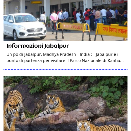
Informazioni Jabalpur
Un pò di Jabalpur, Madhya Pradesh - India : - Jabalpur è il
punto di partenza per visitare il Parco Nazionale di Kanha...