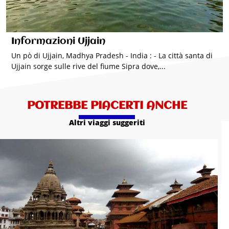
Informazioni Ujjain
Un pò di Ujjain, Madhya Pradesh - India : - La città santa di
Ujjain sorge sulle rive del fiume Sipra dove,...
POTREBBE PIACERTI ANCHE
Altri viaggi suggeriti