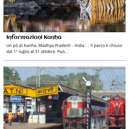
Informazioni Kanha
Un pò di Kanha, Madhya Pradesh - India : - Il parco è chiuso
dal 1° luglio al 31 ottobre. Può...