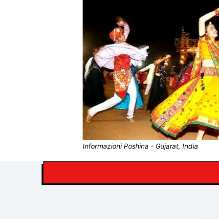
Informazioni Poshina - Gujarat, India