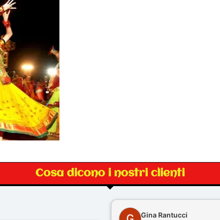
Cosa dicono i nostri clienti
Gina Rantucci