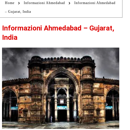
Home
Informazioni Ahmedabad
Informazioni Ahmedabad
– Gujarat, India
Informazioni Ahmedabad – Gujarat,
India