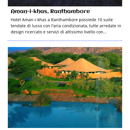
Aman-i-khas, Ranthambore
Hotel Aman-i-khas a Ranthambore possiede 10 suite
tendate di lusso con l'aria condizionata, tutte arredate in
design ricercato e servizi di altissimo livello con...