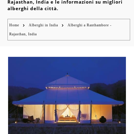
Rajasthan, India e le informazioni su migliori
alberghi della città.
Home
Alberghi in India
Alberghi a Ranthambore -
Rajasthan, India