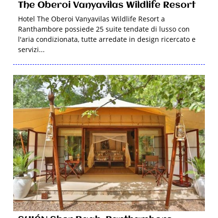
The Oberoi Vanyavilas Wildlife Resort
Hotel The Oberoi Vanyavilas Wildlife Resort a
Ranthambore possiede 25 suite tendate di lusso con
l'aria condizionata, tutte arredate in design ricercato e
servizi...