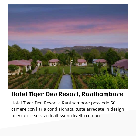
Hotel Tiger Den Resort, Ranthambore
Hotel Tiger Den Resort a Ranthambore possiede 50
camere con l'aria condizionata, tutte arredate in design
ricercato e servizi di altissimo livello con un...