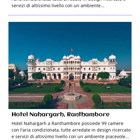
servizi di altissimo livello con un ambiente...
Hotel Nahargarh, Ranthambore
Hotel Nahargarh a Ranthambore possiede 99 camere
con l'aria condizionata, tutte arredate in design ricercato
e servizi di altissimo livello con un ambiente piacevole...