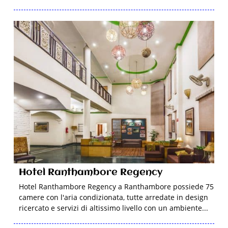
Hotel Ranthambore Regency
Hotel Ranthambore Regency a Ranthambore possiede 75
camere con l'aria condizionata, tutte arredate in design
ricercato e servizi di altissimo livello con un ambiente...