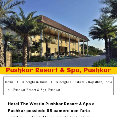
Pushkar Resort & Spa, Pushkar
Home
Alberghi in India
Alberghi a Pushkar - Rajasthan, India
Pushkar Resort & Spa, Pushkar
Hotel The Westin Pushkar Resort & Spa a
Pushkar possiede 98 camere con l’aria