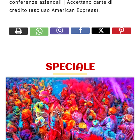
conferenze aziendali | Accettano carte di
credito (escluso American Express).
SPECIALE