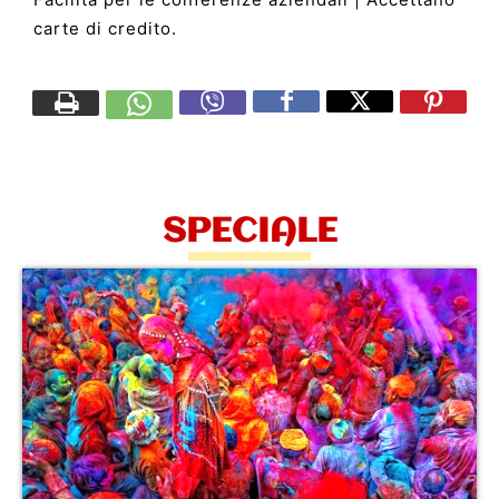
carte di credito.
SPECIALE