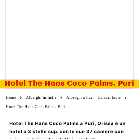
Hotel The Hans Coco Palms, Puri
Home
Alberghi in India
Alberghi a Puri - Orissa, India
Hotel The Hans Coco Palms, Puri
Hotel The Hans Coco Palms a Puri, Orissa è un
hotel a 3 stelle sup. con le sue 37 camere con