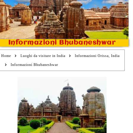
Informazioni Bhubaneshwar
Home
Luoghi da visitare in India
Informazioni Orissa, India
Informazioni Bhubaneshwar