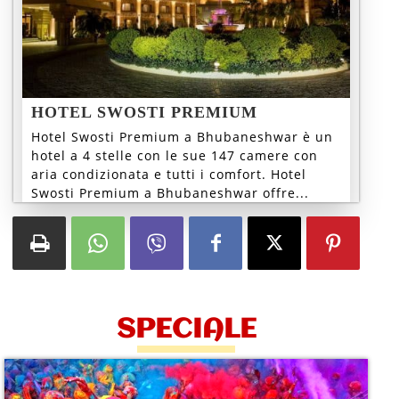
HOTEL SWOSTI PREMIUM
Hotel Swosti Premium a Bhubaneshwar è un
hotel a 4 stelle con le sue 147 camere con
aria condizionata e tutti i comfort. Hotel
Swosti Premium a Bhubaneshwar offre...
SPECIALE