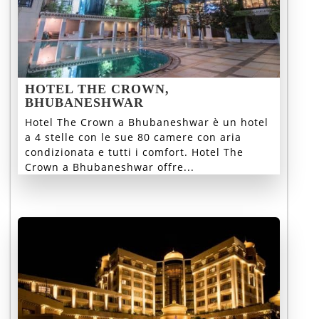
HOTEL THE CROWN,
BHUBANESHWAR
Hotel The Crown a Bhubaneshwar è un hotel
a 4 stelle con le sue 80 camere con aria
condizionata e tutti i comfort. Hotel The
Crown a Bhubaneshwar offre...