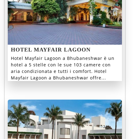
HOTEL MAYFAIR LAGOON
Hotel Mayfair Lagoon a Bhubaneshwar è un
hotel a 5 stelle con le sue 103 camere con
aria condizionata e tutti i comfort. Hotel
Mayfair Lagoon a Bhubaneshwar offre...