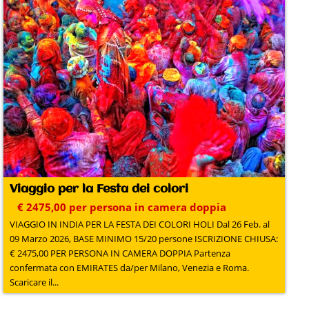
Viaggio per la Festa dei colori
€ 2475,00 per persona in camera doppia
VIAGGIO IN INDIA PER LA FESTA DEI COLORI HOLI Dal 26 Feb. al
09 Marzo 2026, BASE MINIMO 15/20 persone ISCRIZIONE CHIUSA:
€ 2475,00 PER PERSONA IN CAMERA DOPPIA Partenza
confermata con EMIRATES da/per Milano, Venezia e Roma.
Scaricare il...