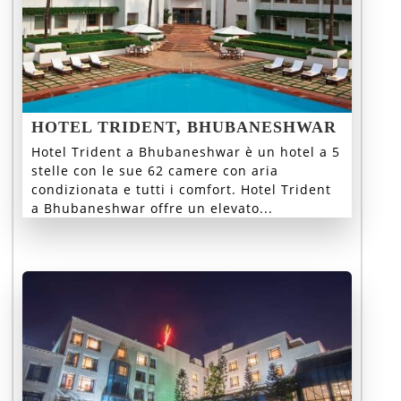
HOTEL TRIDENT, BHUBANESHWAR
Hotel Trident a Bhubaneshwar è un hotel a 5
stelle con le sue 62 camere con aria
condizionata e tutti i comfort. Hotel Trident
a Bhubaneshwar offre un elevato...