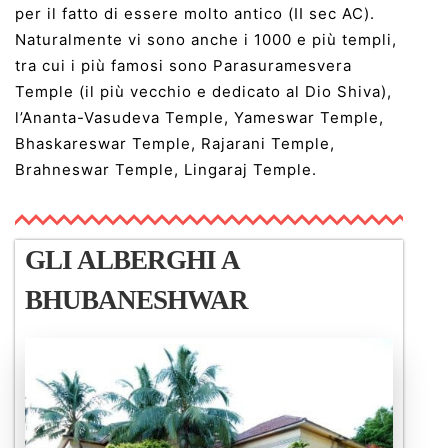
per il fatto di essere molto antico (II sec AC).
Naturalmente vi sono anche i 1000 e più templi,
tra cui i più famosi sono Parasuramesvera
Temple (il più vecchio e dedicato al Dio Shiva),
l’Ananta-Vasudeva Temple, Yameswar Temple,
Bhaskareswar Temple, Rajarani Temple,
Brahneswar Temple, Lingaraj Temple.
GLI ALBERGHI A
BHUBANESHWAR