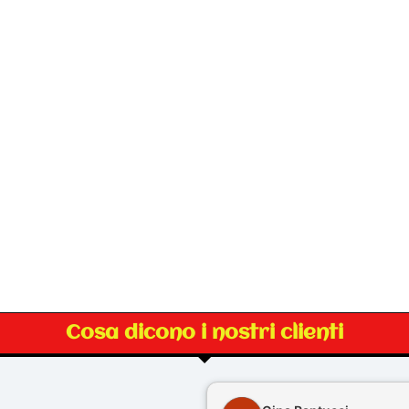
Cosa dicono i nostri clienti