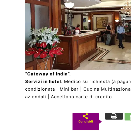
“Gateway of India”.
Servizi in hotel
: Medico su richiesta (a pagam
condizionata | Mini bar | Cucina Multinaziona
aziendali | Accettano carte di credito.
Condividi