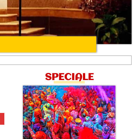
SPECIALE