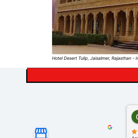
Hotel Desert Tulip, Jaisalmer, Rajasthan - I