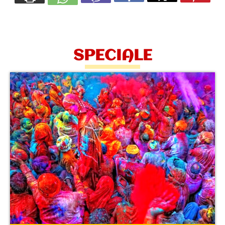
SPECIALE