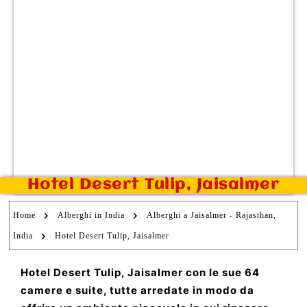
Hotel Desert Tulip, Jaisalmer
Home
Alberghi in India
Alberghi a Jaisalmer - Rajasthan,
India
Hotel Desert Tulip, Jaisalmer
Hotel Desert Tulip, Jaisalmer con le sue 64
camere e suite, tutte arredate in modo da