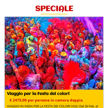
SPECIALE
Viaggio per la Festa dei colori
€ 2475,00 per persona in camera doppia
VIAGGIO IN INDIA PER LA FESTA DEI COLORI HOLI Dal 26 Feb. al