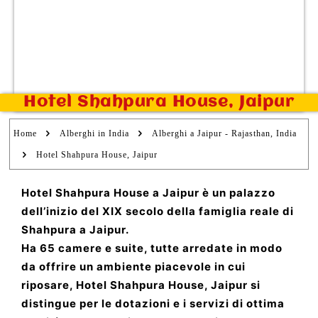
Hotel Shahpura House, Jaipur
Home
Alberghi in India
Alberghi a Jaipur - Rajasthan, India
Hotel Shahpura House, Jaipur
Hotel Shahpura House a Jaipur è un palazzo
dell’inizio del XIX secolo della famiglia reale di
Shahpura a Jaipur.
Ha 65 camere e suite, tutte arredate in modo
da offrire un ambiente piacevole in cui
riposare, Hotel Shahpura House, Jaipur si
distingue per le dotazioni e i servizi di ottima