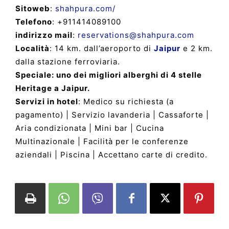
Sitoweb
:
shahpura.com/
Telefono
: +911414089100
indirizzo mail
:
reservations@shahpura.com
Località
: 14 km. dall’aeroporto di
Jaipur
e 2 km.
dalla stazione ferroviaria.
Speciale: uno dei migliori alberghi di 4 stelle
Heritage a Jaipur.
Servizi in hotel
: Medico su richiesta (a
pagamento) | Servizio lavanderia | Cassaforte |
Aria condizionata | Mini bar | Cucina
Multinazionale | Facilità per le conferenze
aziendali | Piscina | Accettano carte di credito.