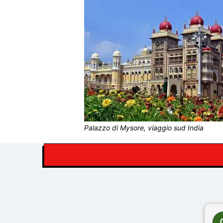
Palazzo di Mysore, viaggio sud India