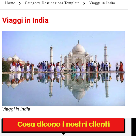
Home
Category Destinazioni Template
Viaggi in India
Viaggi in India
Viaggi in India
Cosa dicono i nostri clienti