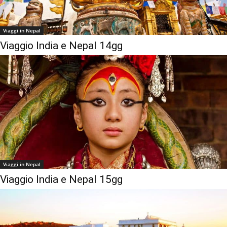
Viaggi in Nepal
Viaggio India e Nepal 14gg
Viaggi in Nepal
Viaggio India e Nepal 15gg