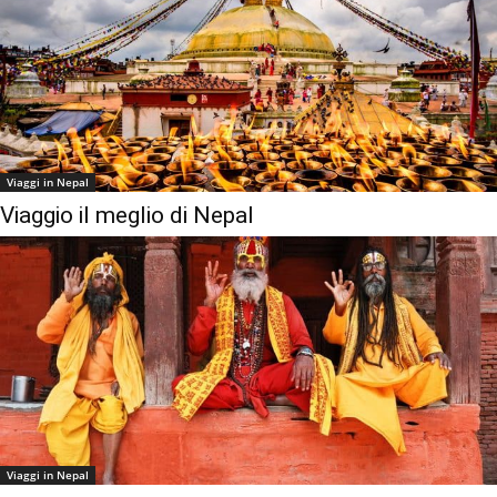
Viaggi in Nepal
Viaggio il meglio di Nepal
Viaggi in Nepal