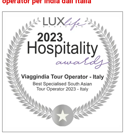
operator per india dall’Italia