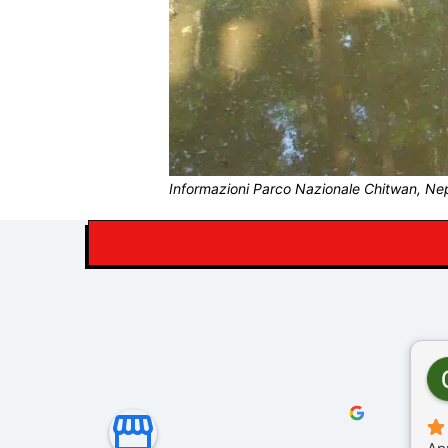
Informazioni Parco Nazionale Chitwan, Ne