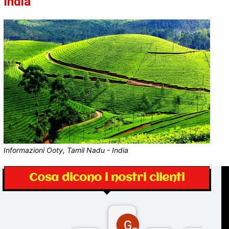
India
Informazioni Ooty, Tamil Nadu - India
Cosa dicono i nostri clienti
Gina Rantucci