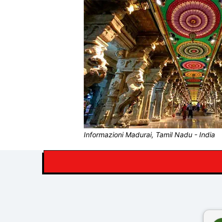
Informazioni Madurai, Tamil Nadu - India