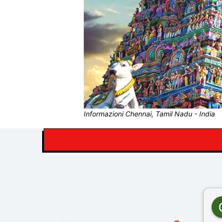
Informazioni Chennai, Tamil Nadu - India