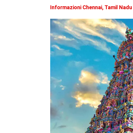
Informazioni Chennai, Tamil Nadu 