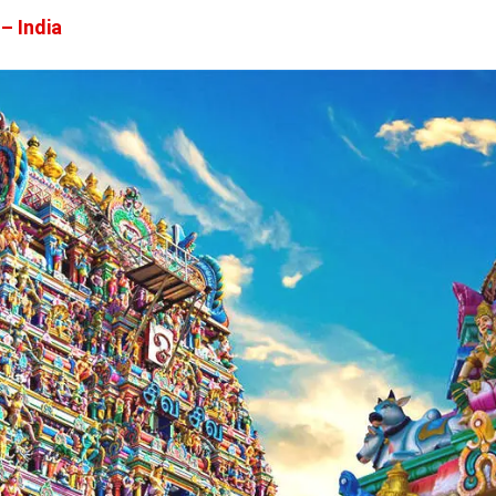
– India