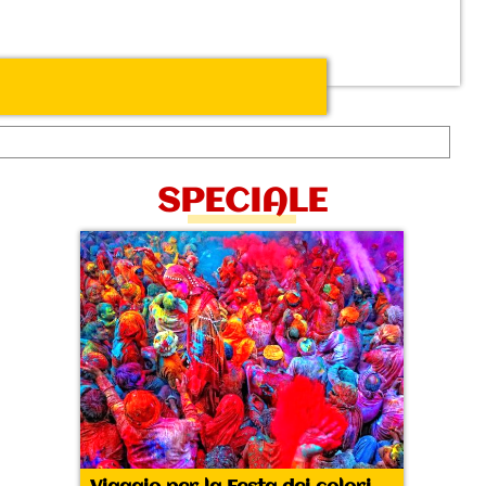
SPECIALE