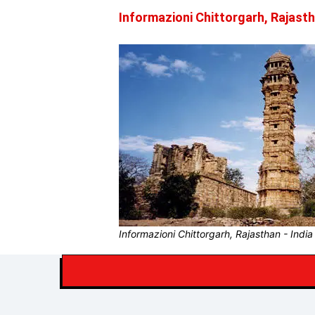
Informazioni Chittorgarh, Rajasth
Informazioni Chittorgarh, Rajasthan - India