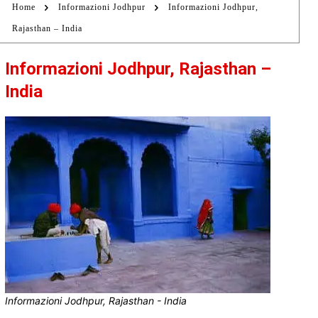
Home
Informazioni Jodhpur
Informazioni Jodhpur,
Rajasthan – India
Informazioni Jodhpur, Rajasthan –
India
Informazioni Jodhpur, Rajasthan - India