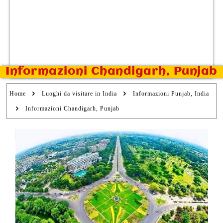
Informazioni Chandigarh, Punjab
Home
Luoghi da visitare in India
Informazioni Punjab, India
Informazioni Chandigarh, Punjab