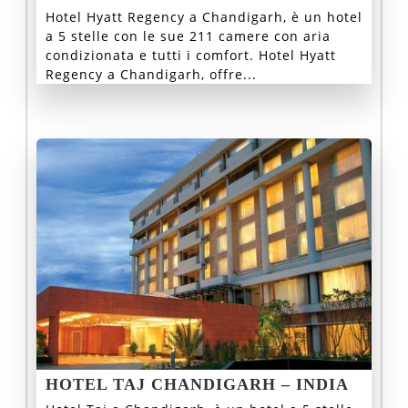
Hotel Hyatt Regency a Chandigarh, è un hotel
a 5 stelle con le sue 211 camere con aria
condizionata e tutti i comfort. Hotel Hyatt
Regency a Chandigarh, offre...
HOTEL TAJ CHANDIGARH – INDIA