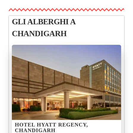
GLI ALBERGHI A
CHANDIGARH
HOTEL HYATT REGENCY,
CHANDIGARH