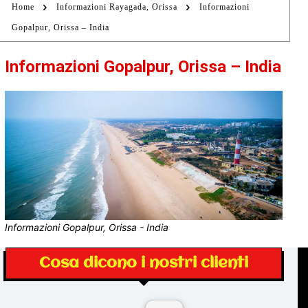
Home
Informazioni Rayagada, Orissa
Informazioni
Gopalpur, Orissa – India
Informazioni Gopalpur, Orissa – India
Informazioni Gopalpur, Orissa - India
Cosa dicono i nostri clienti