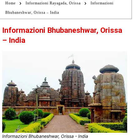
Home
Informazioni Rayagada, Orissa
Informazioni
Bhubaneshwar, Orissa – India
Informazioni Bhubaneshwar, Orissa
– India
Informazioni Bhubaneshwar, Orissa - India