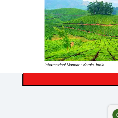
Informazioni Munnar - Kerala, India