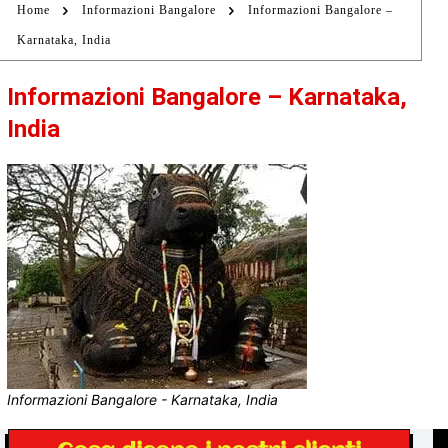
Home
Informazioni Bangalore
Informazioni Bangalore –
Karnataka, India
Informazioni Bangalore – Karnataka,
India
Informazioni Bangalore - Karnataka, India