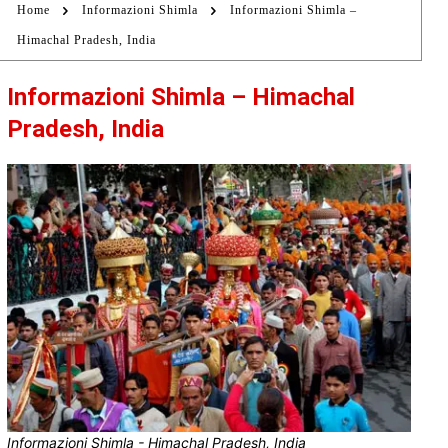
Home
Informazioni Shimla
Informazioni Shimla –
Himachal Pradesh, India
Informazioni Shimla – Himachal
Pradesh, India
Informazioni Shimla - Himachal Pradesh, India