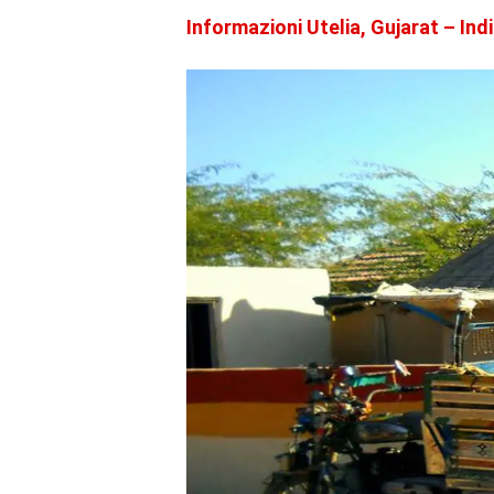
Informazioni Utelia, Gujarat – Ind