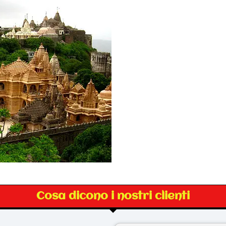
Cosa dicono i nostri clienti