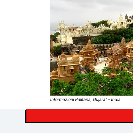
Informazioni Palitana, Gujarat - India