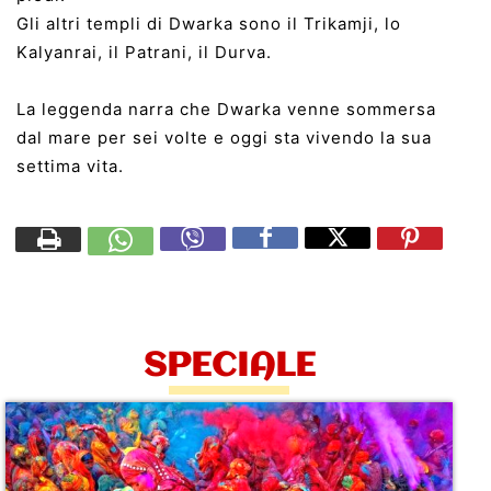
Gli altri templi di Dwarka sono il Trikamji, lo
Kalyanrai, il Patrani, il Durva.
La leggenda narra che Dwarka venne sommersa
dal mare per sei volte e oggi sta vivendo la sua
settima vita.
SPECIALE