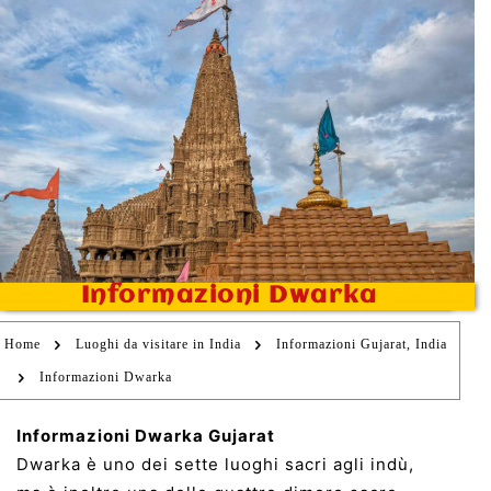
Informazioni Dwarka
Home
Luoghi da visitare in India
Informazioni Gujarat, India
Informazioni Dwarka
Informazioni Dwarka Gujarat
Dwarka è uno dei sette luoghi sacri agli indù,