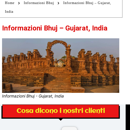
Home
Informazioni Bhuj
Informazioni Bhuj – Gujarat,
India
Informazioni Bhuj – Gujarat, India
Informazioni Bhuj - Gujarat, India
Cosa dicono i nostri clienti